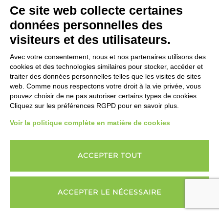
Ce site web collecte certaines
données personnelles des
visiteurs et des utilisateurs.
Avec votre consentement, nous et nos partenaires utilisons des
cookies et des technologies similaires pour stocker, accéder et
traiter des données personnelles telles que les visites de sites
web. Comme nous respectons votre droit à la vie privée, vous
pouvez choisir de ne pas autoriser certains types de cookies.
Cliquez sur les préférences RGPD pour en savoir plus.
Voir la politique complète en matière de cookies
ACCEPTER TOUT
ACCEPTER LE NÉCESSAIRE