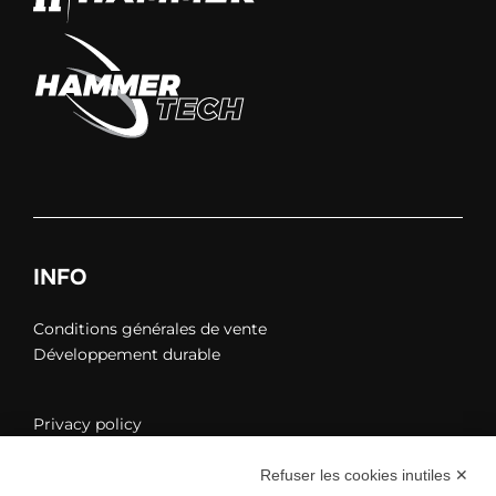
INFO
Conditions générales de vente
Développement durable
Privacy policy
Refuser les cookies inutiles ✕
Modifier les paramètres des cookies