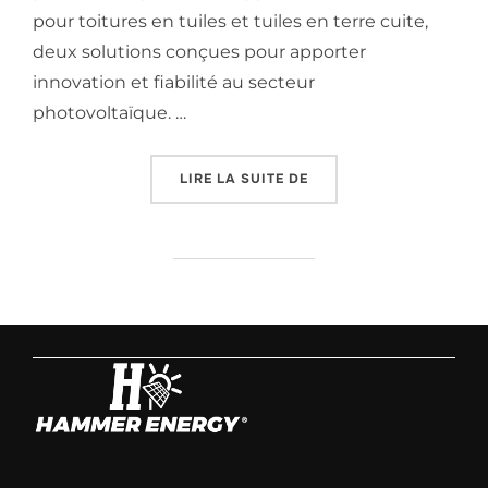
pour toitures en tuiles et tuiles en terre cuite,
deux solutions conçues pour apporter
innovation et fiabilité au secteur
photovoltaïque. …
LIRE LA SUITE DE