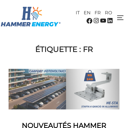
IT
EN
FR
RO
ÉTIQUETTE :
FR
NOUVEAUTÉS HAMMER