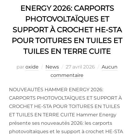
ENERGY 2026: CARPORTS
PHOTOVOLTAÏQUES ET
SUPPORT À CROCHET HE-STA
POUR TOITURES EN TUILES ET
TUILES EN TERRE CUITE
par
oxide
News
27 avril 2026
Aucun
commentaire
NOUVEAUTÉS HAMMER ENERGY 2026:
CARPORTS PHOTOVOLTAÏQUES ET SUPPORT À
CROCHET HE-STA POUR TOITURES EN TUILES
ET TUILES EN TERRE CUITE Hammer Energy
présente ses nouveautés 2026: les carports
photovoltaïques et le support à crochet HE-STA