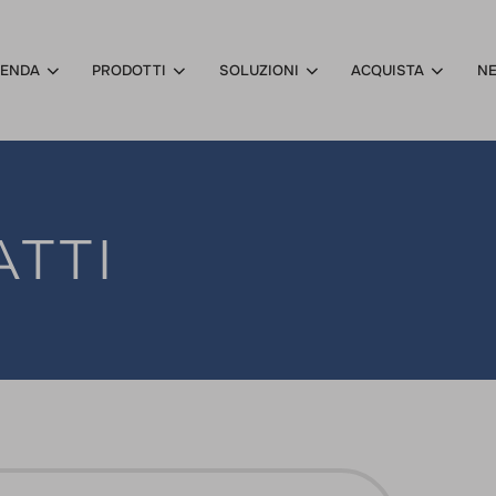
IENDA
PRODOTTI
SOLUZIONI
ACQUISTA
N
TTI