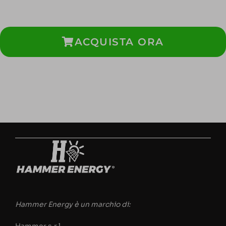
ACQUISTA ORA
Hammer Energy è un marchio di: