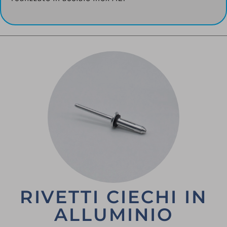
RIVETTI CIECHI IN
ALLUMINIO