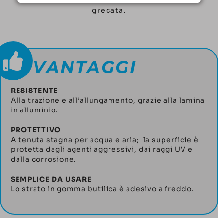
grecata.
VANTAGGI
RESISTENTE
Alla trazione e all’allungamento, grazie alla lamina
in alluminio.
PROTETTIVO
A tenuta stagna per acqua e aria; la superficie è
protetta dagli agenti aggressivi, dai raggi UV e
dalla corrosione.
SEMPLICE DA USARE
Lo strato in gomma butilica è adesivo a freddo.