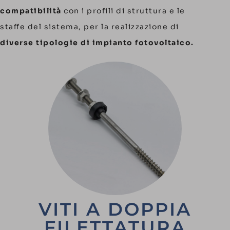
compatibilità
con i profili di struttura e le
staffe del sistema, per la realizzazione di
diverse tipologie di impianto fotovoltaico.
VITI A DOPPIA
FILETTATURA