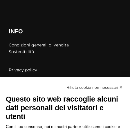
INFO
Condizioni generali di vendita
Sostenibilità
Privacy policy
Rifiuta cookie non necessari ✕
Modifica preferenze cookies
Questo sito web raccoglie alcuni
dati personali dei visitatori e
utenti
Con il tuo consenso, noi e i nostri partner utilizziamo i cookie e