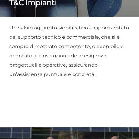
T&C Impianti
Un valore aggiunto significativo è rappresentato
dal supporto tecnico e commerciale, che si è
sempre dimostrato competente, disponibile e
orientato alla risoluzione delle esigenze
progettuali e operative, assicurando
un’assistenza puntuale e concreta.